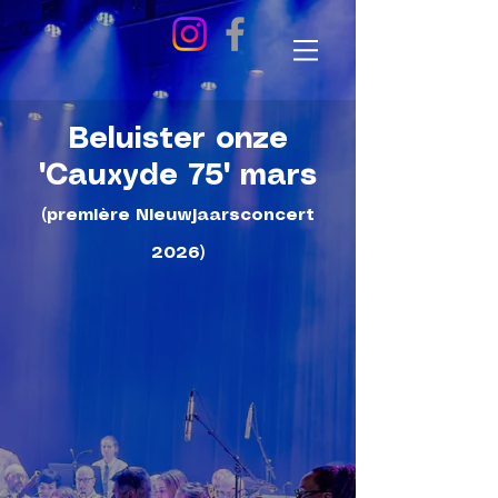
Beluister onze
'Cauxyde 75' mars
(première Nieuwjaarsconcert
2026)